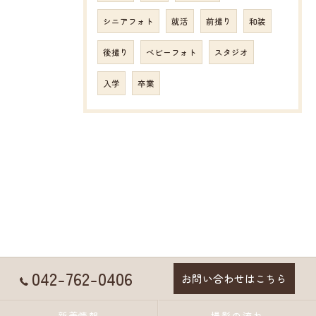
シニアフォト
就活
前撮り
和装
後撮り
ベビーフォト
スタジオ
入学
卒業
042-762-0406
お問い合わせはこちら
新着情報
撮影の流れ