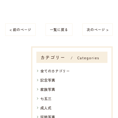
< 前のページ
一覧に戻る
次のページ >
カテゴリー
Categories
全てのカテゴリー
記念写真
家族写真
七五三
成人式
証明写真