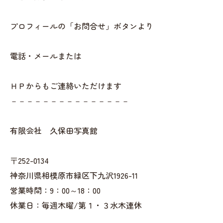
プロフィールの「お問合せ」ボタンより
電話・メールまたは
ＨＰからもご連絡いただけます
－－－－－－－－－－－－－－－
有限会社 久保田写真館
〒252-0134
神奈川県相模原市緑区下九沢1926-11
営業時間：9：00～18：00
休業日：毎週木曜/第１・３水木連休