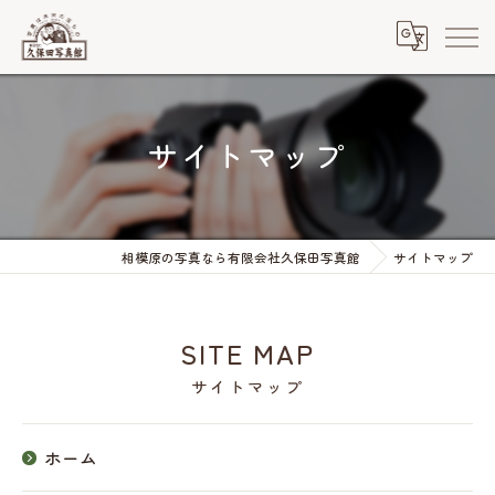
サイトマップ
相模原の写真なら有限会社久保田写真館
サイトマップ
SITE MAP
サイトマップ
ホーム