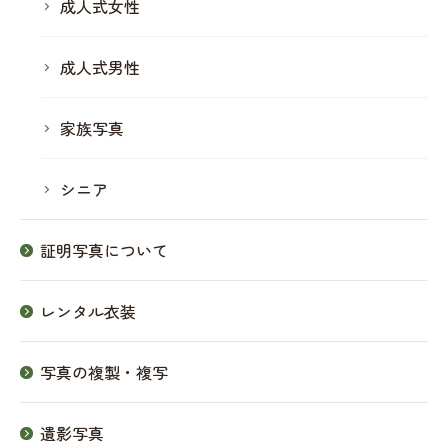
成人式女性
成人式男性
家族写真
シニア
証明写真について
レンタル衣装
写真の複製・複写
遺影写真