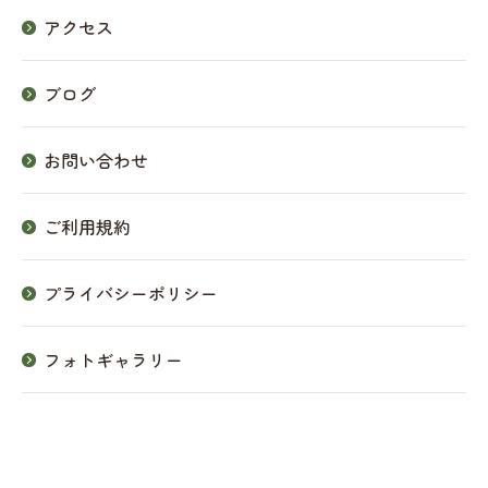
アクセス
ブログ
お問い合わせ
ご利用規約
プライバシーポリシー
フォトギャラリー