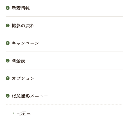
新着情報
撮影の流れ
キャンペーン
料金表
オプション
記念撮影メニュー
七五三