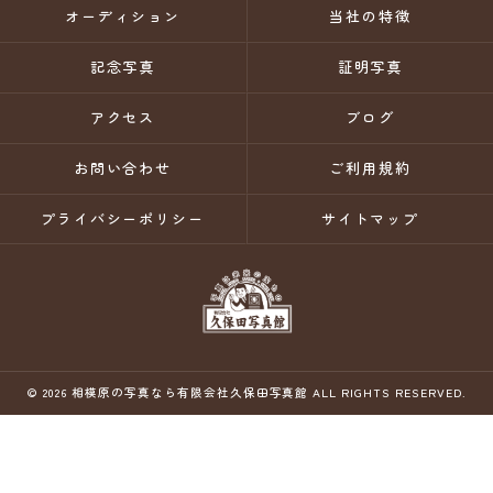
オーディション
当社の特徴
記念写真
証明写真
アクセス
ブログ
お問い合わせ
ご利用規約
プライバシーポリシー
サイトマップ
© 2026 相模原の写真なら有限会社久保田写真館 ALL RIGHTS RESERVED.