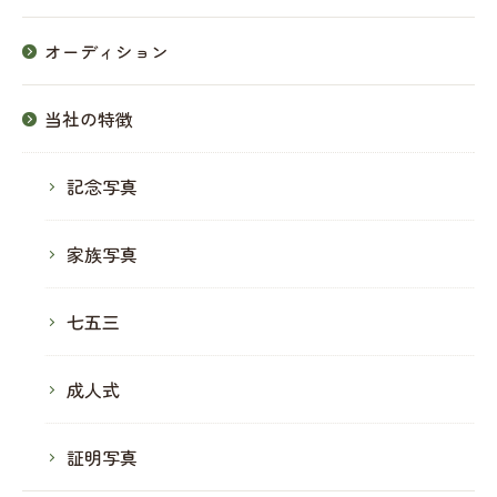
オーディション
当社の特徴
記念写真
家族写真
七五三
成人式
証明写真