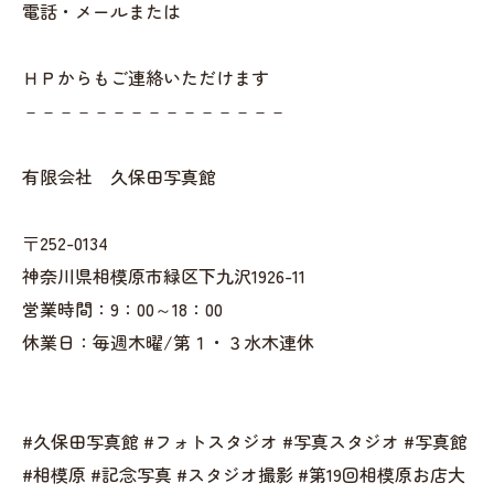
電話・メールまたは
ＨＰからもご連絡いただけます
－－－－－－－－－－－－－－－
有限会社 久保田写真館
〒252-0134
神奈川県相模原市緑区下九沢1926-11
営業時間：9：00～18：00
休業日：毎週木曜/第１・３水木連休
#久保田写真館 #フォトスタジオ #写真スタジオ #写真館
#相模原 #記念写真 #スタジオ撮影 #第19回相模原お店大