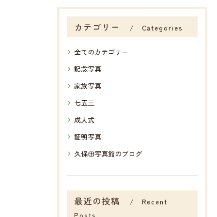
カテゴリー
Categories
全てのカテゴリー
記念写真
家族写真
七五三
成人式
証明写真
久保田写真館のブログ
最近の投稿
Recent
Posts