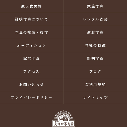
成人式男性
家族写真
証明写真について
レンタル衣装
写真の複製・複写
遺影写真
オーディション
当社の特徴
記念写真
証明写真
アクセス
ブログ
お問い合わせ
ご利用規約
プライバシーポリシー
サイトマップ