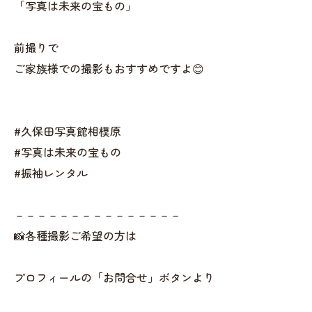
「写真は未来の宝もの」
前撮りで
ご家族様での撮影もおすすめですよ😊
#久保田写真館相模原
#写真は未来の宝もの
#振袖レンタル
－－－－－－－－－－－－－－－
📸各種撮影ご希望の方は
プロフィールの「お問合せ」ボタンより