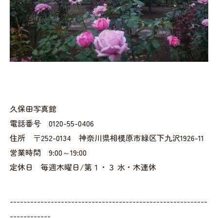
久保田写真館
電話番号 0120-55-0406
住所 〒252-0134 神奈川県相模原市緑区下九沢1926-11
営業時間 9:00～19:00
定休日 毎週木曜日/第１・３ 水・木連休
----------------------------------------------------------
------------