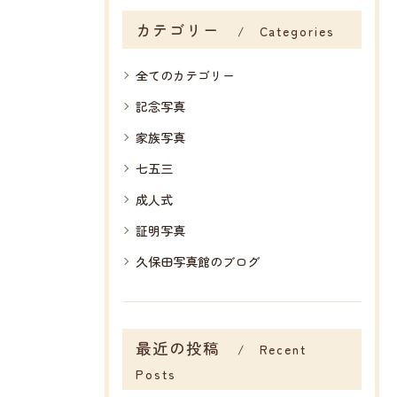
カテゴリー
Categories
全てのカテゴリー
記念写真
家族写真
七五三
成人式
証明写真
久保田写真館のブログ
最近の投稿
Recent
Posts