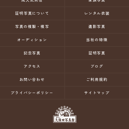
証明写真について
レンタル衣装
写真の複製・複写
遺影写真
オーディション
当社の特徴
記念写真
証明写真
アクセス
ブログ
お問い合わせ
ご利用規約
プライバシーポリシー
サイトマップ