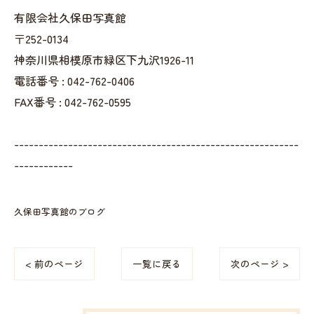
有限会社久保田写真館
〒252-0134
神奈川県相模原市緑区下九沢1926-11
電話番号 : 042-762-0406
FAX番号 : 042-762-0595
----------------------------------------------------------
------------
久保田写真館のブログ
< 前のページ
一覧に戻る
次のページ >