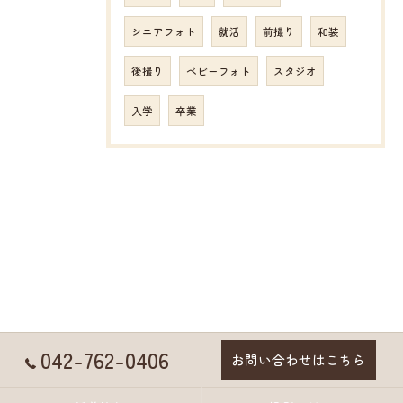
シニアフォト
就活
前撮り
和装
後撮り
ベビーフォト
スタジオ
入学
卒業
042-762-0406
お問い合わせはこちら