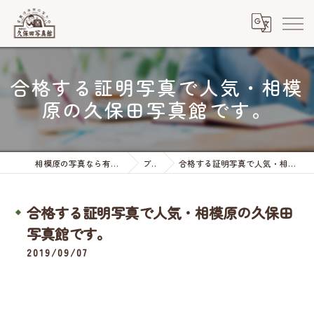
合格する証明写真で人気・相模
原の久保田写真館です。
相模原の写真なら有限会社久保田写真館
ブログ
合格する証明写真で人気・相模原の久保田写真館です。
合格する証明写真で人気・相模原の久保田
写真館です。
2019/09/07