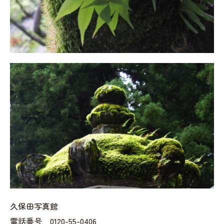
久保田写真館
電話番号 0120-55-0406