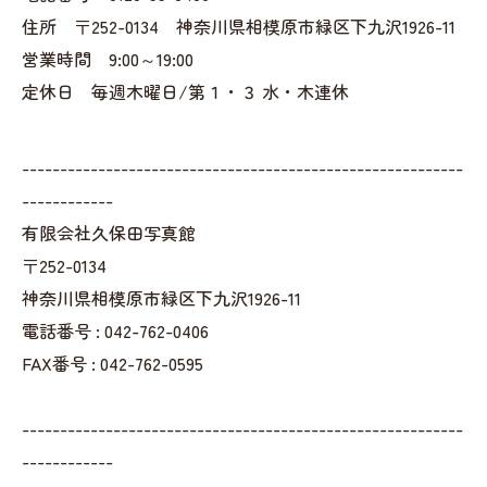
住所 〒252-0134 神奈川県相模原市緑区下九沢1926-11
営業時間 9:00～19:00
定休日 毎週木曜日/第１・３ 水・木連休
----------------------------------------------------------
------------
有限会社久保田写真館
〒252-0134
神奈川県相模原市緑区下九沢1926-11
電話番号 : 042-762-0406
FAX番号 : 042-762-0595
----------------------------------------------------------
------------